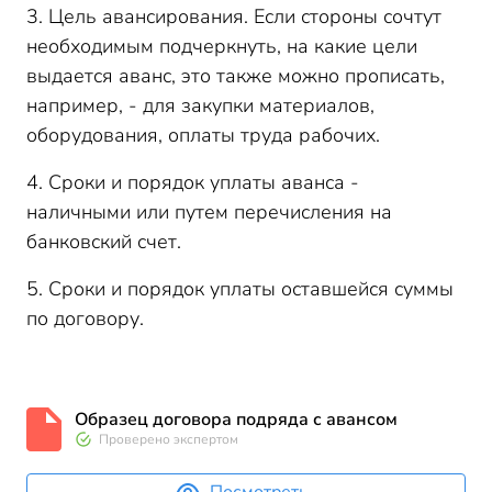
3. Цель авансирования. Если стороны сочтут
необходимым подчеркнуть, на какие цели
выдается аванс, это также можно прописать,
например, - для закупки материалов,
оборудования, оплаты труда рабочих.
4. Сроки и порядок уплаты аванса -
наличными или путем перечисления на
банковский счет.
5. Сроки и порядок уплаты оставшейся суммы
по договору.
Образец договора подряда с авансом
Проверено экспертом
Посмотреть