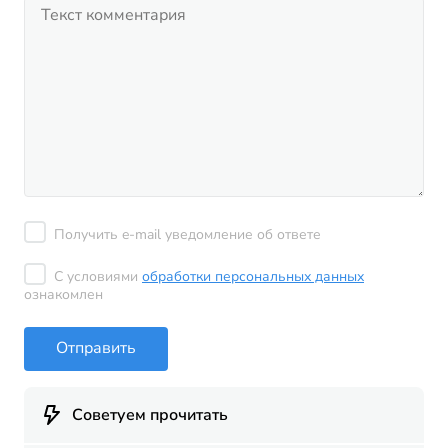
Получить e-mail уведомление об ответе
С условиями
обработки персональных данных
ознакомлен
Отправить
Советуем прочитать