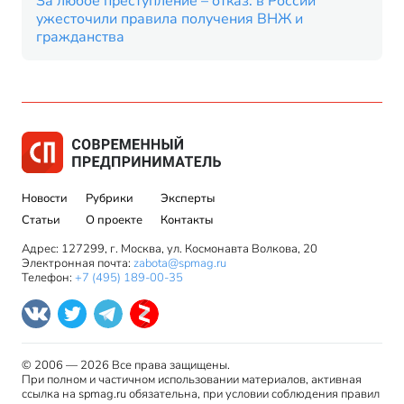
За любое преступление – отказ: в России
ужесточили правила получения ВНЖ и
гражданства
Новости
Рубрики
Эксперты
Статьи
О проекте
Контакты
Адрес: 127299, г. Москва, ул. Космонавта Волкова, 20
Электронная почта:
zabota@spmag.ru
Телефон:
+7 (495) 189-00-35
© 2006 — 2026 Все права защищены.
При полном и частичном использовании материалов, активная
ссылка на spmag.ru обязательна, при условии соблюдения правил