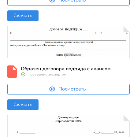
Скачать
Образец договора подряда с авансом
Проверено экспертом
Посмотреть
Скачать