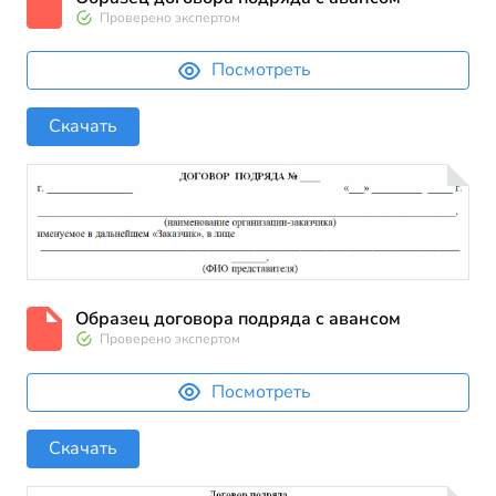
Проверено экспертом
Посмотреть
Скачать
Образец договора подряда с авансом
Проверено экспертом
Посмотреть
Скачать