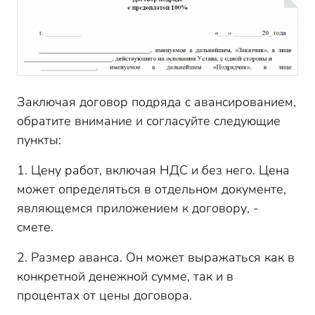
Заключая договор подряда с авансированием,
обратите внимание и согласуйте следующие
пункты:
1. Цену работ, включая НДС и без него. Цена
может определяться в отдельном документе,
являющемся приложением к договору, -
смете.
2. Размер аванса. Он может выражаться как в
конкретной денежной сумме, так и в
процентах от цены договора.