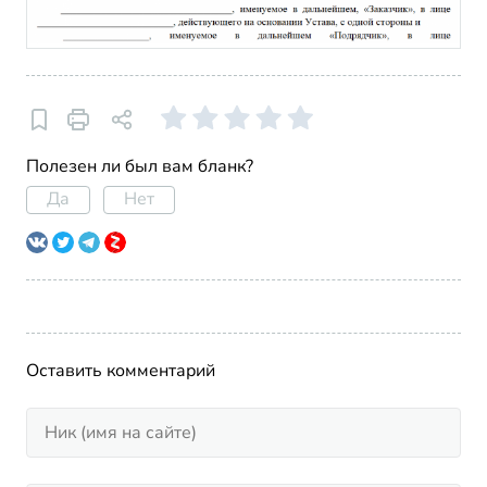
Полезен ли был вам бланк?
Да
Нет
Оставить комментарий