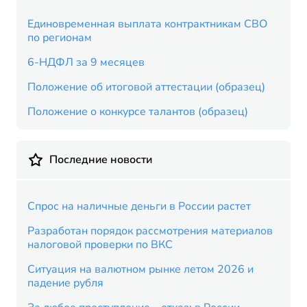
Единовременная выплата контрактникам СВО
по регионам
6-НДФЛ за 9 месяцев
Положение об итоговой аттестации (образец)
Положение о конкурсе талантов (образец)
Последние новости
Спрос на наличные деньги в России растет
Разработан порядок рассмотрения материалов
налоговой проверки по ВКС
Ситуация на валютном рынке летом 2026 и
падение рубля