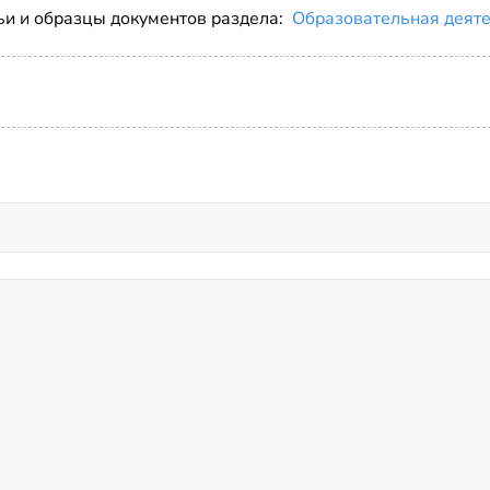
ьи и образцы документов раздела:
Образовательная деят