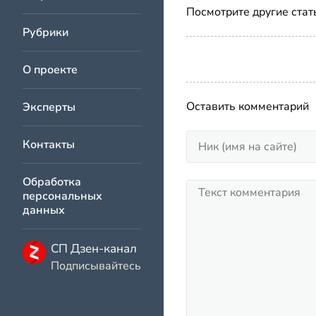
Посмотрите другие стат
Рубрики
О проекте
Оставить комментарий
Эксперты
Контакты
Обработка
персональных
данных
СП Дзен-канал
Подписывайтесь