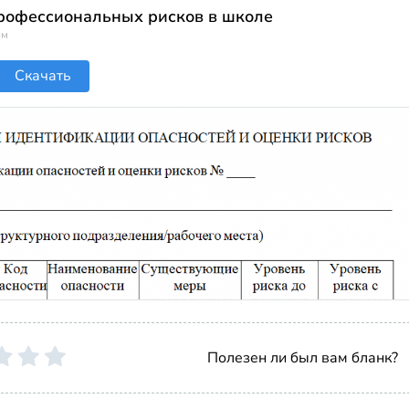
рофессиональных рисков в школе
ом
Скачать
Полезен ли был вам бланк?