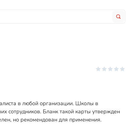
иалиста в любой организации. Школы в
их сотрудников. Бланк такой карты утвержден
елен, но рекомендован для применения.