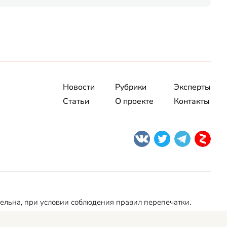
Новости
Рубрики
Эксперты
Статьи
О проекте
Контакты
тельна, при условии соблюдения правил перепечатки.