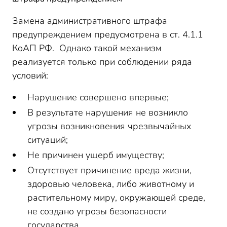
Замена административного штрафа
предупреждением предусмотрена в ст. 4.1.1
КоАП РФ. Однако такой механизм
реализуется только при соблюдении ряда
условий:
Нарушение совершено впервые;
В результате нарушения не возникло
угрозы возникновения чрезвычайных
ситуаций;
Не причинен ущерб имуществу;
Отсутствует причинение вреда жизни,
здоровью человека, либо животному и
растительному миру, окружающей среде,
не создано угрозы безопасности
государства.