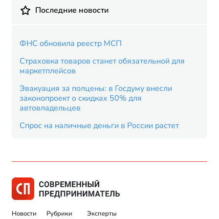
Последние новости
ФНС обновила реестр МСП
Страховка товаров станет обязательной для
маркетплейсов
Эвакуация за полцены: в Госдуму внесли
законопроект о скидках 50% для
автовладельцев
Спрос на наличные деньги в России растет
Новости
Рубрики
Эксперты