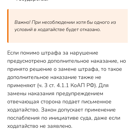
Важно! При несоблюдении хотя бы одного из
условий в ходатайстве будет отказано.
Если помимо штрафа за нарушение
предусмотрено дополнительное наказание, но
принято решение о замене штрафа, то такое
дополнительное наказание также не
применяют (ч. 3 ст. 4.1.1 КоАП РФ). Для
замены наказания предупреждением
отвечающая сторона подает письменное
ходатайство. Закон допускает применение
послабления по инициативе суда, даже если
ходатайство не заявлено.