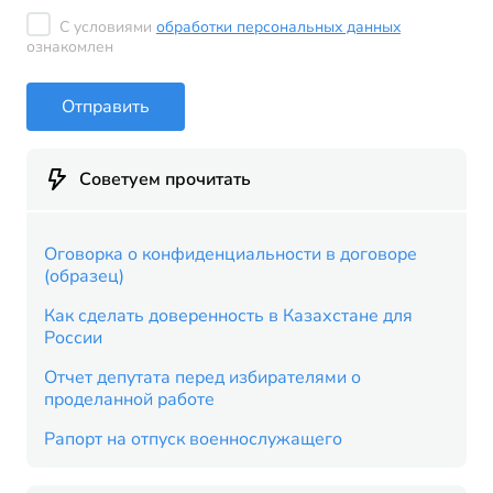
С условиями
обработки персональных данных
ознакомлен
Отправить
Советуем прочитать
Оговорка о конфиденциальности в договоре
(образец)
Как сделать доверенность в Казахстане для
России
Отчет депутата перед избирателями о
проделанной работе
Рапорт на отпуск военнослужащего