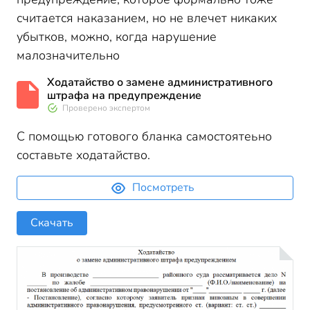
считается наказанием, но не влечет никаких
убытков, можно, когда нарушение
малозначительно
Ходатайство о замене административного
штрафа на предупреждение
Проверено экспертом
С помощью готового бланка самостоятеьно
составьте ходатайство.
Посмотреть
Скачать