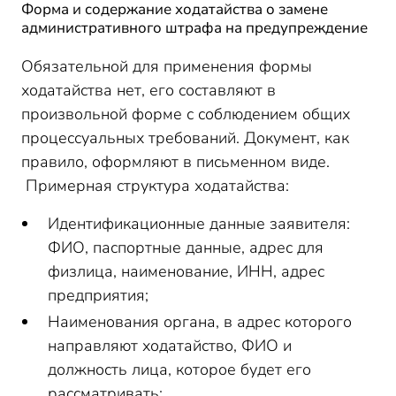
Форма и содержание ходатайства о замене
административного штрафа на предупреждение
Обязательной для применения формы
ходатайства нет, его составляют в
произвольной форме с соблюдением общих
процессуальных требований. Документ, как
правило, оформляют в письменном виде.
Примерная структура ходатайства:
Идентификационные данные заявителя:
ФИО, паспортные данные, адрес для
физлица, наименование, ИНН, адрес
предприятия;
Наименования органа, в адрес которого
направляют ходатайство, ФИО и
должность лица, которое будет его
рассматривать;