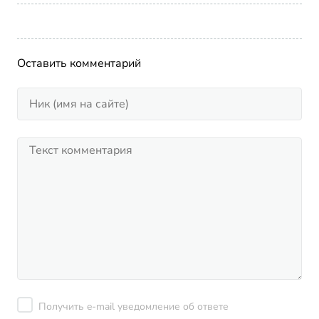
Оставить комментарий
Получить e-mail уведомление об ответе