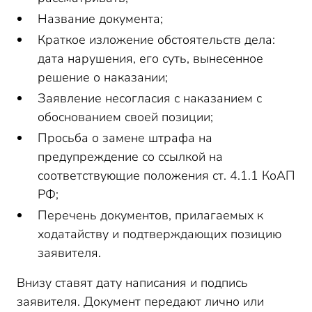
Название документа;
Краткое изложение обстоятельств дела:
дата нарушения, его суть, вынесенное
решение о наказании;
Заявление несогласия с наказанием с
обоснованием своей позиции;
Просьба о замене штрафа на
предупреждение со ссылкой на
соответствующие положения ст. 4.1.1 КоАП
РФ;
Перечень документов, прилагаемых к
ходатайству и подтверждающих позицию
заявителя.
Внизу ставят дату написания и подпись
заявителя. Документ передают лично или