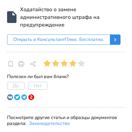
Ходатайство о замене
административного штрафа на
предупреждение
Открыть в КонсультантПлюс. Бесплатно.
Полезен ли был вам бланк?
Да
Нет
Посмотрите другие статьи и образцы документов
раздела:
Законодательство