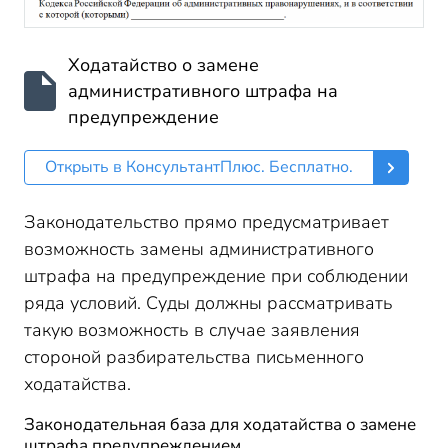
Ходатайство о замене
административного штрафа на
предупреждение
Открыть в КонсультантПлюс. Бесплатно.
Законодательство прямо предусматривает
возможность замены административного
штрафа на предупреждение при соблюдении
ряда условий. Суды должны рассматривать
такую возможность в случае заявления
стороной разбирательства письменного
ходатайства.
Законодательная база для ходатайства о замене
штрафа предупреждением