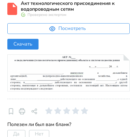
Акт технологического присоединения к
водопроводным сетям
Проверено экспертом
Посмотреть
Скачать
Полезен ли был вам бланк?
Да
Нет