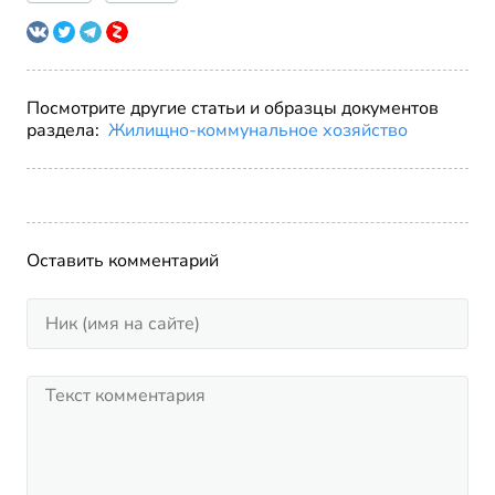
Посмотрите другие статьи и образцы документов
раздела:
Жилищно-коммунальное хозяйство
Оставить комментарий