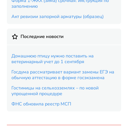
Форма 1-ЖКХ (зима) срочная: инструкция по
заполнению
Акт ревизии запорной арматуры (образец)
Последние новости
Домашнюю птицу нужно поставить на
ветеринарный учет до 1 сентября
Госдума рассматривает вариант замены ЕГЭ на
обычную аттестацию в форме госэкзамена
Гостиницы на сельхозземлях – по новой
упрощенной процедуре
ФНС обновила реестр МСП