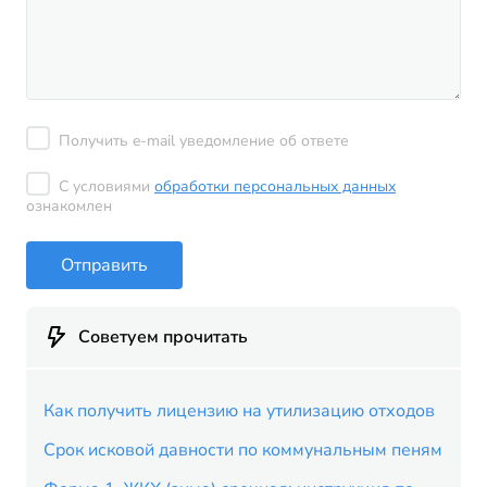
Получить e-mail уведомление об ответе
С условиями
обработки персональных данных
ознакомлен
Отправить
Советуем прочитать
Как получить лицензию на утилизацию отходов
Срок исковой давности по коммунальным пеням