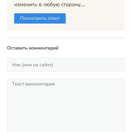
изменить в любую сторону,...
Посмотреть ответ
Оставить комментарий