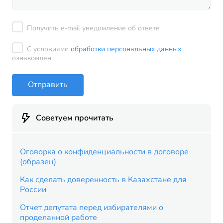
Получить e-mail уведомление об ответе
С условиями
обработки персональных данных
ознакомлен
Отправить
Советуем прочитать
Оговорка о конфиденциальности в договоре
(образец)
Как сделать доверенность в Казахстане для
России
Отчет депутата перед избирателями о
проделанной работе