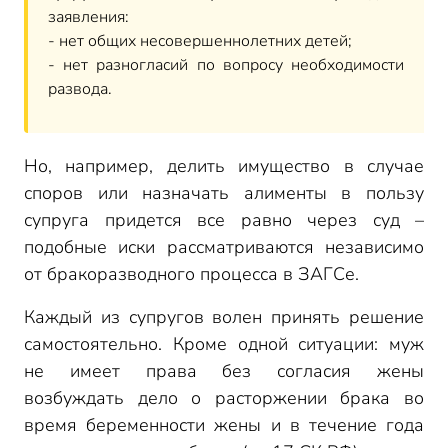
заявления:
- нет общих несовершеннолетних детей;
- нет разногласий по вопросу необходимости
развода.
Но, например, делить имущество в случае
споров или назначать алименты в пользу
супруга придется все равно через суд –
подобные иски рассматриваются независимо
от бракоразводного процесса в ЗАГСе.
Каждый из супругов волен принять решение
самостоятельно. Кроме одной ситуации: муж
не имеет права без согласия жены
возбуждать дело о расторжении брака во
время беременности жены и в течение года