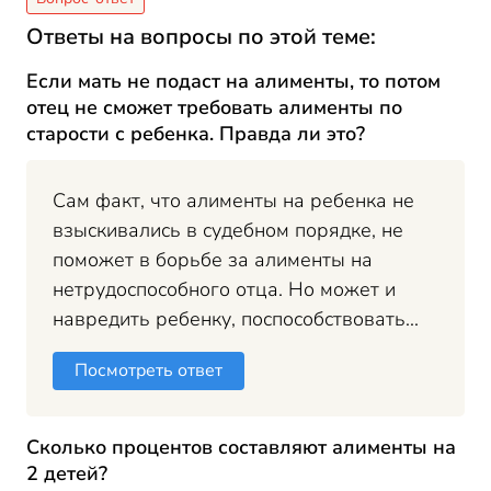
Ответы на вопросы по этой теме:
Если мать не подаст на алименты, то потом
отец не сможет требовать алименты по
старости с ребенка. Правда ли это?
Сам факт, что алименты на ребенка не
взыскивались в судебном порядке, не
поможет в борьбе за алименты на
нетрудоспособного отца. Но может и
навредить ребенку, поспособствовать...
Посмотреть ответ
Сколько процентов составляют алименты на
2 детей?