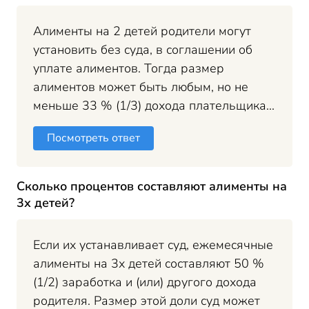
Алименты на 2 детей родители могут
установить без суда, в соглашении об
уплате алиментов. Тогда размер
алиментов может быть любым, но не
меньше 33 % (1/3) дохода плательщика...
Посмотреть ответ
Сколько процентов составляют алименты на
3х детей?
Если их устанавливает суд, ежемесячные
алименты на 3х детей составляют 50 %
(1/2) заработка и (или) другого дохода
родителя. Размер этой доли суд может