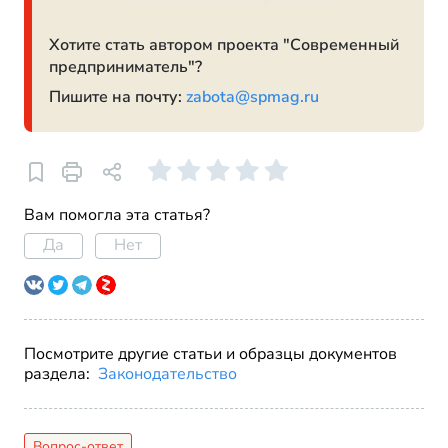
Хотите стать автором проекта "Современный
предприниматель"?
Пишите на почту:
zabota@spmag.ru
Вам помогла эта статья?
Да
Нет
Посмотрите другие статьи и образцы документов
раздела:
Законодательство