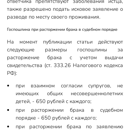
ответчика препятствуют заболевания истца,
также разрешено подать исковое заявление о
разводе по месту своего проживания.
Госпошлина при расторжении брака в судебном порядке
На момент публикации статьи действуют
следующие размеры госпошлины за
расторжение брака с учетом выдачи
свидетельства (ст. 333.26 Налогового кодекса
РФ):
при взаимном согласии супругов, не
имеющих общих несовершеннолетних
детей, - 650 рублей с каждого;
при расторжении брака в судебном
порядке - 650 рублей с каждого;
при расторжении брака по заявлению