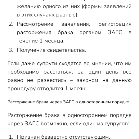
желанию одного из них (формы заявлений
в этих случаях разные).
Рассмотрение заявления, регистрация
расторжения брака органом ЗАГС в
течение 1 месяца.
Получение свидетельства.
Если даже супруги сходятся во мнении, что им
необходимо расстаться, за один день все
равно не развестись – законом на данную
процедуру отводится 1 месяц.
Расторжение брака через ЗАГС в одностороннем порядке
Расторжение брака в одностороннем порядке
через ЗАГС возможно, если один из супругов:
Признан безвестно отсутствующим.