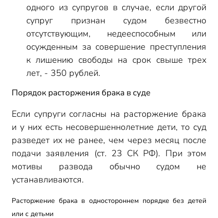
одного из супругов в случае, если другой
супруг признан судом безвестно
отсутствующим, недееспособным или
осужденным за совершение преступления
к лишению свободы на срок свыше трех
лет, - 350 рублей.
Порядок расторжения брака в суде
Если супруги согласны на расторжение брака
и у них есть несовершеннолетние дети, то суд
разведет их не ранее, чем через месяц после
подачи заявления (ст. 23 СК РФ). При этом
мотивы развода обычно судом не
устанавливаются.
Расторжение брака в одностороннем порядке без детей
или с детьми