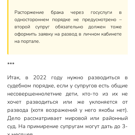
Расторжение брака через госуслуги в
одностороннем порядке не предусмотрено –
второй супруг обязательно должен тоже
оформить заявку на развод в личном кабинете
на портале.
***
Итак, в 2022 году нужно разводиться в
судебном порядке, если у супругов есть общие
несовершеннолетние дети, кто-то из их не
хочет разводиться или же уклоняется от
развода (хотя возражений у него якобы нет).
Дело рассматривает мировой или районный
суд. На примирение супругам могут дать до 3-
х месяцев.