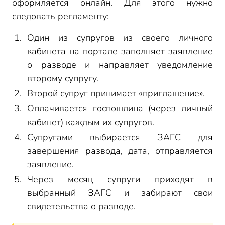
оформляется онлайн. Для этого нужно
следовать регламенту:
Один из супругов из своего личного
кабинета на портале заполняет заявление
о разводе и направляет уведомление
второму супругу.
Второй супруг принимает «приглашение».
Оплачивается госпошлина (через личный
кабинет) каждым их супругов.
Супругами выбирается ЗАГС для
завершения развода, дата, отправляется
заявление.
Через месяц супруги приходят в
выбранный ЗАГС и забирают свои
свидетельства о разводе.