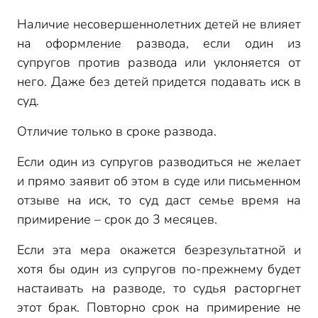
Наличие несовершеннолетних детей не влияет
на оформление развода, если один из
супругов против развода или уклоняется от
него. Даже без детей придется подавать иск в
суд.
Отличие только в сроке развода.
Если один из супругов разводиться не желает
и прямо заявит об этом в суде или письменном
отзыве на иск, то суд даст семье время на
примирение – срок до 3 месяцев.
Если эта мера окажется безрезультатной и
хотя бы один из супругов по-прежнему будет
настаивать на разводе, то судья расторгнет
этот брак. Повторно срок на примирение не