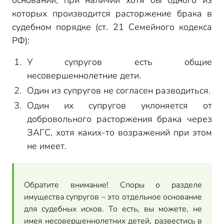
оснований, при наличии хотя бы одного из
которых производится расторжение брака в
судебном порядке (ст. 21 Семейного кодекса
РФ):
У супругов есть общие
несовершеннолетние дети.
Один из супругов не согласен разводиться.
Один их супругов уклоняется от
добровольного расторжения брака через
ЗАГС, хотя каких-то возражений при этом
не имеет.
Обратите внимание! Споры о разделе
имущества супругов – это отдельное основание
для судебных исков. То есть, вы можете, не
имея несовершеннолетних детей, развестись в