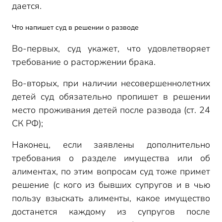
дается.
Что напишет суд в решении о разводе
Во-первых, суд укажет, что удовлетворяет
требование о расторжении брака.
Во-вторых, при наличии несовершеннолетних
детей суд обязательно пропишет в решении
место проживания детей после развода (ст. 24
СК РФ);
Наконец, если заявлены дополнительно
требования о разделе имущества или об
алиментах, по этим вопросам суд тоже примет
решение (с кого из бывших супругов и в чью
пользу взыскать алименты, какое имущество
достанется каждому из супругов после