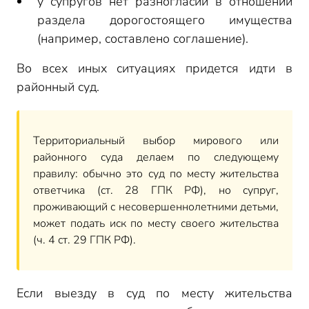
у супругов нет разногласий в отношении
раздела дорогостоящего имущества
(например, составлено соглашение).
Во всех иных ситуациях придется идти в
районный суд.
Территориальный выбор мирового или
районного суда делаем по следующему
правилу: обычно это суд по месту жительства
ответчика (ст. 28 ГПК РФ), но супруг,
проживающий с несовершеннолетними детьми,
может подать иск по месту своего жительства
(ч. 4 ст. 29 ГПК РФ).
Если выезду в суд по месту жительства