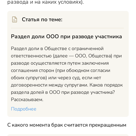
развода и на каких условиях).
Статья по теме:
Раздел доли ООО при разводе участника
Раздел доли в Обществе с ограниченной
ответственностью (далее — ООО, Общества) при
разводе осуществляется путем заключения
соглашения сторон (при обоюдном согласии
обоих супругов) или через суд, если нет
договоренности между супругами. Каков порядок
раздела долей в ООО при разводе участника?
Рассказываем.
Подробнее
С какого момента брак считается прекращенным