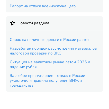
Рапорт на отпуск военнослужащего
Новости раздела
Спрос на наличные деньги в России растет
Разработан порядок рассмотрения материалов
налоговой проверки по ВКС
Ситуация на валютном рынке летом 2026 и
падение рубля
За любое преступление – отказ: в России
ужесточили правила получения ВНЖ и
гражданства