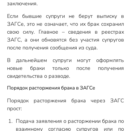
заключения.
Если бывшие супруги не берут выписку в
ЗАГСе, это не означает, что их брак сохранил
свою силу. Главное – сведения в реестрах
ЗАГС, а они обновятся без участия супругов
после получения сообщения из суда.
В дальнейшем супруги могут оформлять
новые браки только после получения
свидетельства о разводе.
Порядок расторжения брака в ЗАГСе
Порядок расторжения брака через ЗАГС
прост:
Подача заявления о расторжении брака по
взаимному согласию супругов или по