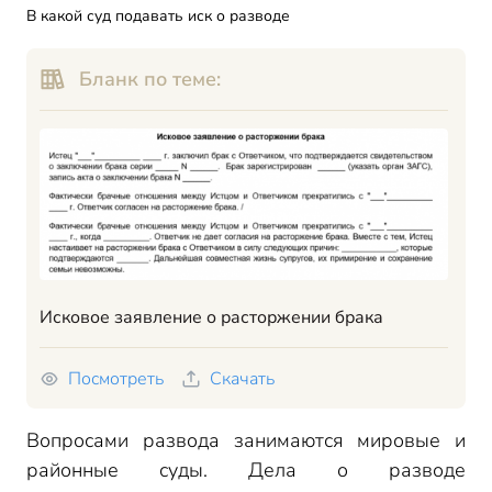
В какой суд подавать иск о разводе
Бланк по теме:
Исковое заявление о расторжении брака
Посмотреть
Скачать
Вопросами развода занимаются мировые и
районные суды. Дела о разводе