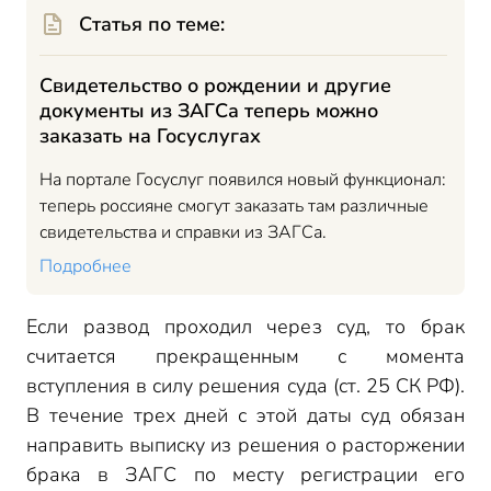
Статья по теме:
Свидетельство о рождении и другие
документы из ЗАГСа теперь можно
заказать на Госуслугах
На портале Госуслуг появился новый функционал:
теперь россияне смогут заказать там различные
свидетельства и справки из ЗАГСа.
Подробнее
Если развод проходил через суд, то брак
считается прекращенным с момента
вступления в силу решения суда (ст. 25 СК РФ).
В течение трех дней с этой даты суд обязан
направить выписку из решения о расторжении
брака в ЗАГС по месту регистрации его