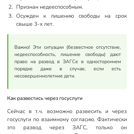
Признан недееспособным.
Осужден к лишению свободы на срок
свыше 3-х лет.
Важно! Эти ситуации (безвестное отсутствие,
недееспособность, лишение свободы) дают
право на развод в ЗАГСе в одностороннем
порядке даже в случае, если есть
несовершеннолетние дети.
Как развестись через госуслуги
Сейчас в т.ч. возможно развесить и через
госуслуги по взаимному согласию. Фактически
это развод через ЗАГС, только он