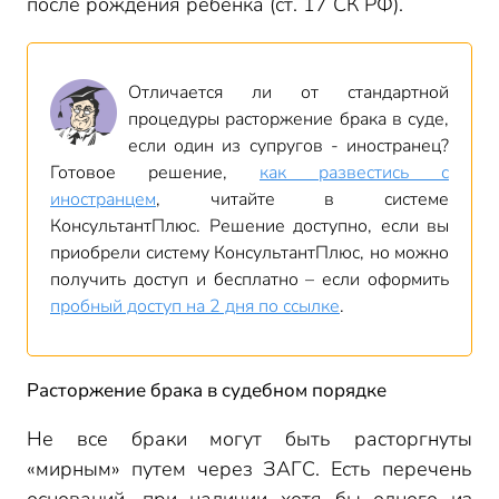
после рождения ребенка (ст. 17 СК РФ).
Отличается ли от стандартной
процедуры расторжение брака в суде,
если один из супругов - иностранец?
Готовое решение,
как развестись с
иностранцем
, читайте в системе
КонсультантПлюс. Решение доступно, если вы
приобрели систему КонсультантПлюс, но можно
получить доступ и бесплатно – если оформить
пробный доступ на 2 дня по ссылке
.
Расторжение брака в судебном порядке
Не все браки могут быть расторгнуты
«мирным» путем через ЗАГС. Есть перечень