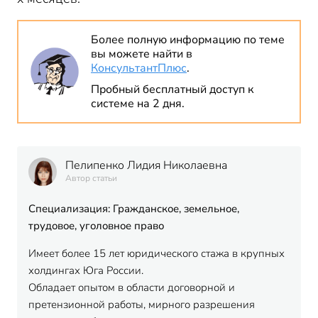
Более полную информацию по теме
вы можете найти в
КонсультантПлюс
.
Пробный бесплатный доступ к
системе на 2 дня.
Пелипенко Лидия Николаевна
Автор статьи
Специализация: Гражданское, земельное,
трудовое, уголовное право
Имеет более 15 лет юридического стажа в крупных
холдингах Юга России.
Обладает опытом в области договорной и
претензионной работы, мирного разрешения