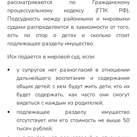
рассматриваются по Гражданскому
процессуальному кодексу (ГПК РФ).
Подсудность между районными и мировыми
судами распределяется в зависимости от того,
есть ли спор о детях и сколько стоит
подлежащее разделу имущество.
Иск подается в мировой суд, если:
у супругов нет разногласий в отношении
дальнейшего воспитания и содержания
общих детей: с кем будут жить дети, кто их
будет содержать, как часто они смогут
видеться с каждым из родителей;
подлежащее разделу имущество
отсутствует или его стоимость не выше 50
тысяч рублей;