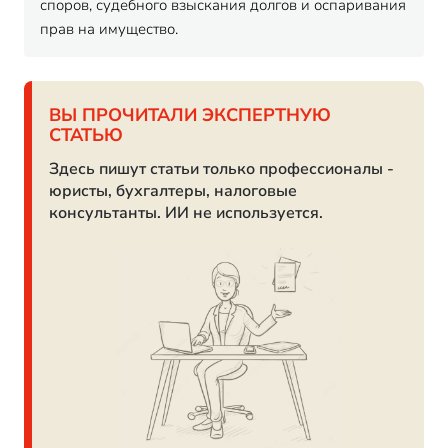
споров, судебного взыскания долгов и оспаривания
прав на имущество.
ВЫ ПРОЧИТАЛИ ЭКСПЕРТНУЮ
СТАТЬЮ
Здесь пишут статьи только профессионалы -
юристы, бухгалтеры, налоговые
консультанты. ИИ не используется.