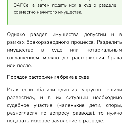
ЗАГСе, а затем подать иск в суд о разделе
совместно нажитого имущества.
Однако раздел имущества допустим и в
рамках бракоразводного процесса. Разделить
имущество в суде или нотариальным
соглашением можно до расторжения брака
или после.
Порядок расторжения брака в суде
Итак, если оба или один из супругов решили
развестись, и в их ситуации необходимо
судебное участие (маленькие дети, споры,
разногласия по вопросу развода), то нужно
подавать исковое заявление о разводе.