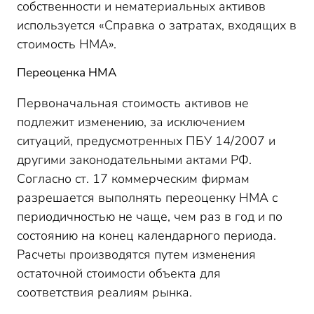
собственности и нематериальных активов
используется «Справка о затратах, входящих в
стоимость НМА».
Переоценка НМА
Первоначальная стоимость активов не
подлежит изменению, за исключением
ситуаций, предусмотренных ПБУ 14/2007 и
другими законодательными актами РФ.
Согласно ст. 17 коммерческим фирмам
разрешается выполнять переоценку НМА с
периодичностью не чаще, чем раз в год и по
состоянию на конец календарного периода.
Расчеты производятся путем изменения
остаточной стоимости объекта для
соответствия реалиям рынка.