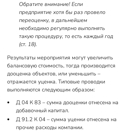
Обратите внимание! Если
предприятие хотя бы раз провело
переоценку, в дальнейшем
необходимо регулярно выполнять
такую процедуру, то есть каждый год
(ст. 18).
Результаты мероприятия могут увеличить
балансовую стоимость, тогда производится
дооценка объектов, или уменьшить –
отражается уценка. Типовые проводки
выполняются следующим образом:
Д 04 К 83 – сумма дооценки отнесена на
добавочный капитал.
Д 91.2 К 04 – сумма уценки отнесена на
прочие расходы компании.