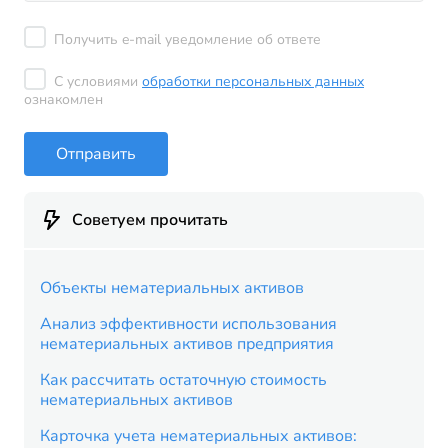
Получить e-mail уведомление об ответе
С условиями
обработки персональных данных
ознакомлен
Отправить
Советуем прочитать
Объекты нематериальных активов
Анализ эффективности использования
нематериальных активов предприятия
Как рассчитать остаточную стоимость
нематериальных активов
Карточка учета нематериальных активов: