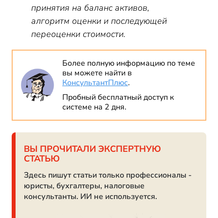
принятия на баланс активов,
алгоритм оценки и последующей
переоценки стоимости.
Более полную информацию по теме
вы можете найти в
КонсультантПлюс
.
Пробный бесплатный доступ к
системе на 2 дня.
ВЫ ПРОЧИТАЛИ ЭКСПЕРТНУЮ
СТАТЬЮ
Здесь пишут статьи только профессионалы -
юристы, бухгалтеры, налоговые
консультанты. ИИ не используется.