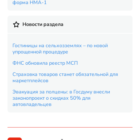
форма НМА-1
Новости раздела
Гостиницы на сельхозземлях – по новой
упрощенной процедуре
ФНС обновила реестр МСП
Страховка товаров станет обязательной для
маркетплейсов
Эвакуация за полцены: в Госдуму внесли
законопроект о скидках 50% для
автовладельцев