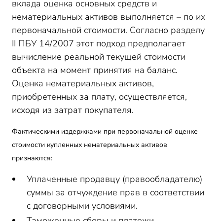
вклада оценка основных средств и
нематериальных активов выполняется – по их
первоначальной стоимости. Согласно разделу
II ПБУ 14/2007 этот подход предполагает
вычисление реальной текущей стоимости
объекта на момент принятия на баланс.
Оценка нематериальных активов,
приобретенных за плату, осуществляется,
исходя из затрат покупателя.
Фактическими издержками при первоначальной оценке
стоимости купленных нематериальных активов
признаются:
Уплаченные продавцу (правообладателю)
суммы за отчуждение прав в соответствии
с договорными условиями.
Таможенные сборы и платежи.