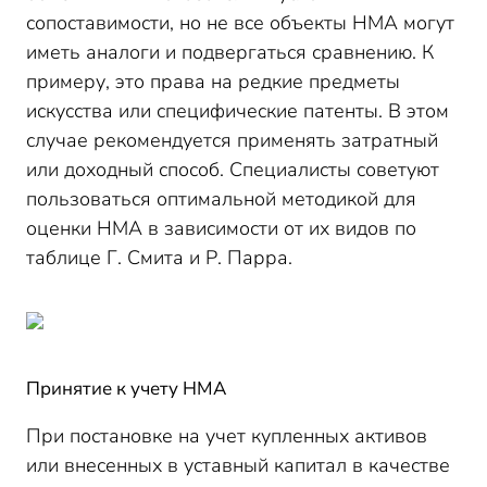
сопоставимости, но не все объекты НМА могут
иметь аналоги и подвергаться сравнению. К
примеру, это права на редкие предметы
искусства или специфические патенты. В этом
случае рекомендуется применять затратный
или доходный способ. Специалисты советуют
пользоваться оптимальной методикой для
оценки НМА в зависимости от их видов по
таблице Г. Смита и Р. Парра.
Принятие к учету НМА
При постановке на учет купленных активов
или внесенных в уставный капитал в качестве