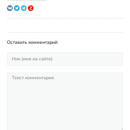
Оставить комментарий