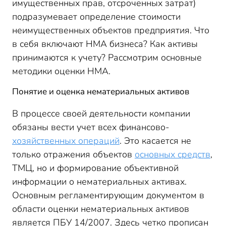
имущественных прав, отсроченных затрат)
подразумевает определение стоимости
неимущественных объектов предприятия. Что
в себя включают НМА бизнеса? Как активы
принимаются к учету? Рассмотрим основные
методики оценки НМА.
Понятие и оценка нематериальных активов
В процессе своей деятельности компании
обязаны вести учет всех финансово-
хозяйственных операций
. Это касается не
только отражения объектов
основных средств
,
ТМЦ, но и формирование объективной
информации о нематериальных активах.
Основным регламентирующим документом в
области оценки нематериальных активов
является ПБУ 14/2007. Здесь четко прописан