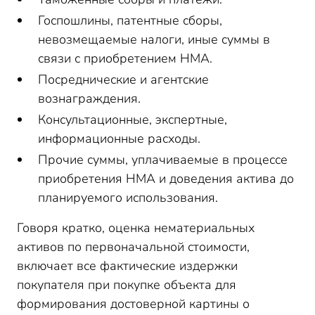
Госпошлины, патентные сборы,
невозмещаемые налоги, иные суммы в
связи с приобретением НМА.
Посреднические и агентские
вознаграждения.
Консультационные, экспертные,
информационные расходы.
Прочие суммы, уплачиваемые в процессе
приобретения НМА и доведения актива до
планируемого использования.
Говоря кратко, оценка нематериальных
активов по первоначальной стоимости,
включает все фактические издержки
покупателя при покупке объекта для
формирования достоверной картины о