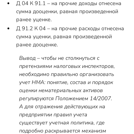
Д 04 К 91.1 – на прочие доходы отнесена
сумма дооценки, равная произведенной
ранее уценке.
Д 91.2 К 04 – на прочие расходы отнесена
сумма уценки, равная произведенной
ранее дооценке.
Вывод – чтобы не столкнуться с
претензиями налоговых инспекторов,
необходимо правильно организовать
учет НМА: понятие, состав и порядок
оценки нематериальных активов
регулируются Положением 14/2007.
А для отражения действующих на
предприятии правил учета
существует учетная политика, где
подробно раскрывается механизм