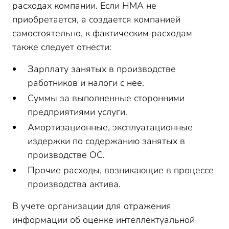
расходах компании. Если НМА не
приобретается, а создается компанией
самостоятельно, к фактическим расходам
также следует отнести:
Зарплату занятых в производстве
работников и налоги с нее.
Суммы за выполненные сторонними
предприятиями услуги.
Амортизационные, эксплуатационные
издержки по содержанию занятых в
производстве ОС.
Прочие расходы, возникающие в процессе
производства актива.
В учете организации для отражения
информации об оценке интеллектуальной