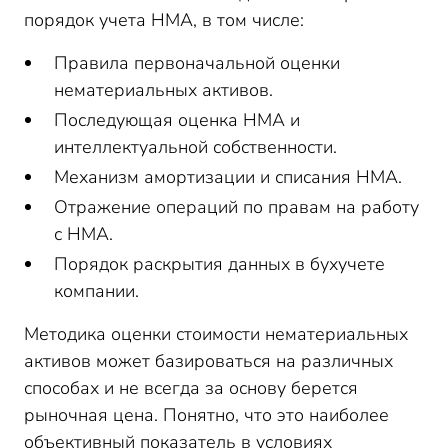
порядок учета НМА, в том числе:
Правила первоначальной оценки
нематериальных активов.
Последующая оценка НМА и
интеллектуальной собственности.
Механизм амортизации и списания НМА.
Отражение операций по правам на работу
с НМА.
Порядок раскрытия данных в бухучете
компании.
Методика оценки стоимости нематериальных
активов может базироваться на различных
способах и не всегда за основу берется
рыночная цена. Понятно, что это наиболее
объективный показатель в условиях