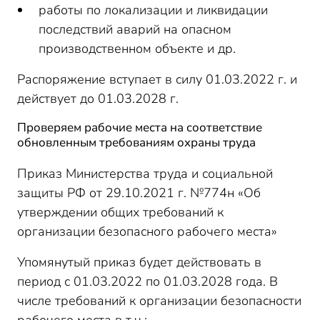
работы по локализации и ликвидации
последствий аварий на опасном
производственном объекте и др.
Распоряжение вступает в силу 01.03.2022 г. и
действует до 01.03.2028 г.
Проверяем рабочие места на соответствие
обновленным требованиям охраны труда
Приказ Министерства труда и социальной
защиты РФ от 29.10.2021 г. №774н «Об
утверждении общих требований к
организации безопасного рабочего места»
Упомянутый приказ будет действовать в
период с 01.03.2022 по 01.03.2028 года. В
числе требований к организации безопасности