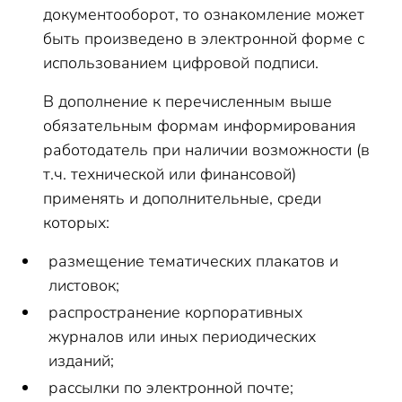
документооборот, то ознакомление может
быть произведено в электронной форме с
использованием цифровой подписи.
В дополнение к перечисленным выше
обязательным формам информирования
работодатель при наличии возможности (в
т.ч. технической или финансовой)
применять и дополнительные, среди
которых:
размещение тематических плакатов и
листовок;
распространение корпоративных
журналов или иных периодических
изданий;
рассылки по электронной почте;