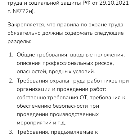
труда и социальной защиты РФ от 29.10.2021
г. №772н).
Закрепляется, что правила по охране труда
обязательно должны содержать следующие
разделы:
Общие требования: вводные положения,
описания профессиональных рисков,
опасностей, вредных условий.
Требования охраны труда работников при
организации и проведении работ:
собственно требования ОТ, требования к
обеспечению безопасности при
проведении производственных
мероприятий и т.д.
Требования, предъявляемые к