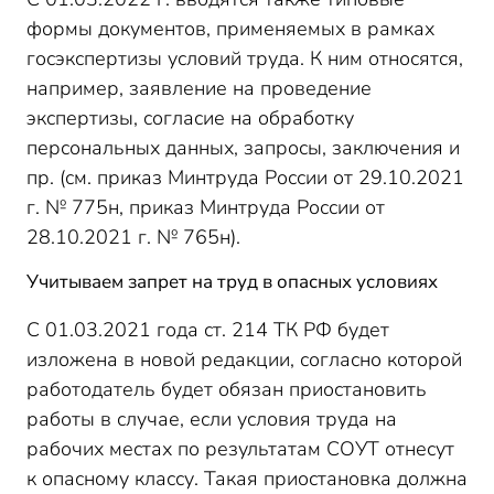
формы документов, применяемых в рамках
госэкспертизы условий труда. К ним относятся,
например, заявление на проведение
экспертизы, согласие на обработку
персональных данных, запросы, заключения и
пр. (см. приказ Минтруда России от 29.10.2021
г. № 775н, приказ Минтруда России от
28.10.2021 г. № 765н).
Учитываем запрет на труд в опасных условиях
С 01.03.2021 года ст. 214 ТК РФ будет
изложена в новой редакции, согласно которой
работодатель будет обязан приостановить
работы в случае, если условия труда на
рабочих местах по результатам СОУТ отнесут
к опасному классу. Такая приостановка должна