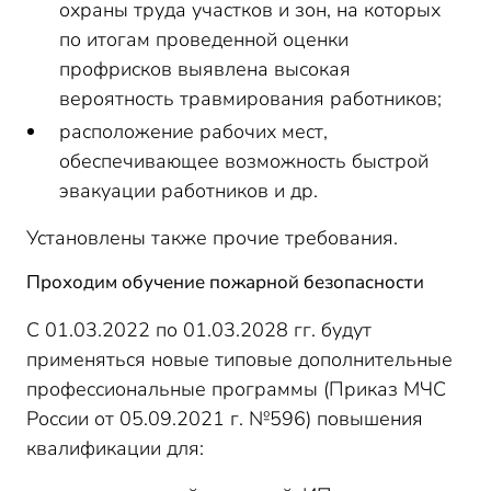
охраны труда участков и зон, на которых
по итогам проведенной оценки
профрисков выявлена высокая
вероятность травмирования работников;
расположение рабочих мест,
обеспечивающее возможность быстрой
эвакуации работников и др.
Установлены также прочие требования.
Проходим обучение пожарной безопасности
С 01.03.2022 по 01.03.2028 гг. будут
применяться новые типовые дополнительные
профессиональные программы (Приказ МЧС
России от 05.09.2021 г. №596) повышения
квалификации для: