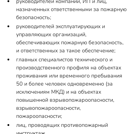
руководителей компаний, ИП и лиц,
назначенных ответственными за пожарную
безопасность;
руководителей эксплуатирующих и
управляющих организаций,
обеспечивающих пожарную безопасность,
и ответственных за такое обеспечение;
главных специалистов технического и
производственного профиля на объектах
проживания или временного пребывания
50 и более человек одновременно (за
исключениям МКД) и на объектах
повышенной взрывопожароопасности,
взрывопожароопасности,
пожароопасности;
лиц, проводящих противопожарный
инструктаж.