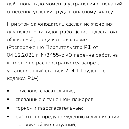
действовать до момента устранения оснований
отнесения условий труда к опасному классу.
При этом законодатель сделал исключения
для некоторых видов работ (список достаточно
обширный), среди которых такие
(Распоряжение Правительства РФ от
04.12.2021 г. №3455-р «О перечне работ, на
которые не распространяется запрет,
установленный статьей 214.1 Трудового
кодекса РФ»):
поисково-спасательные;
связанные с тушением пожаров;
горно- и газоспасательные;
работы по предупреждению и ликвидации
чрезвычайных ситуаций;