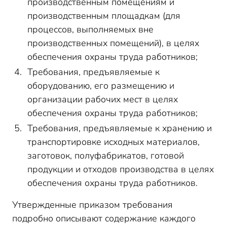
производственным помещениям и
производственным площадкам (для
процессов, выполняемых вне
производственных помещений), в целях
обеспечения охраны труда работников;
Требования, предъявляемые к
оборудованию, его размещению и
организации рабочих мест в целях
обеспечения охраны труда работников;
Требования, предъявляемые к хранению и
транспортировке исходных материалов,
заготовок, полуфабрикатов, готовой
продукции и отходов производства в целях
обеспечения охраны труда работников.
Утвержденные приказом требования
подробно описывают содержание каждого