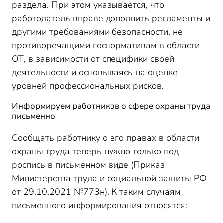
раздела. При этом указывается, что
работодатель вправе дополнить регламенты и
другими требованиями безопасности, не
противоречащими госнормативам в области
ОТ, в зависимости от специфики своей
деятельности и основываясь на оценке
уровней профессиональных рисков.
Информируем работников о сфере охраны труда
письменно
Сообщать работнику о его правах в области
охраны труда теперь нужно только под
роспись в письменном виде (Приказ
Министерства труда и социальной защиты РФ
от 29.10.2021 №773н). К таким случаям
письменного информирования относятся: