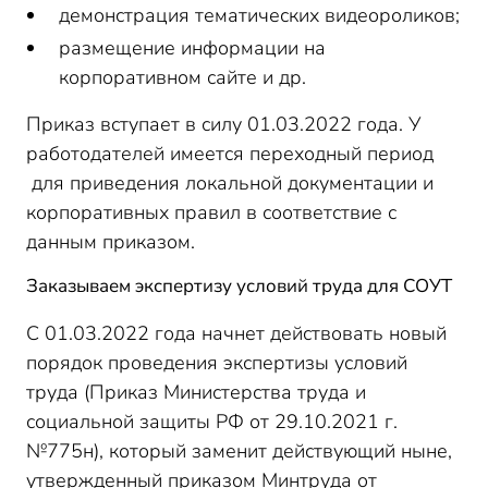
демонстрация тематических видеороликов;
размещение информации на
корпоративном сайте и др.
Приказ вступает в силу 01.03.2022 года. У
работодателей имеется переходный период
для приведения локальной документации и
корпоративных правил в соответствие с
данным приказом.
Заказываем экспертизу условий труда для СОУТ
С 01.03.2022 года начнет действовать новый
порядок проведения экспертизы условий
труда (Приказ Министерства труда и
социальной защиты РФ от 29.10.2021 г.
№775н), который заменит действующий ныне,
утвержденный приказом Минтруда от