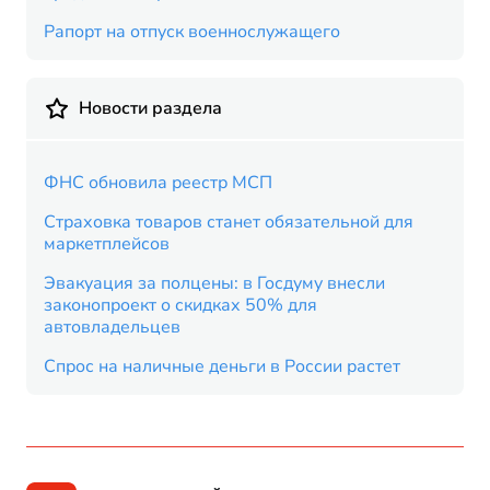
Рапорт на отпуск военнослужащего
Новости раздела
ФНС обновила реестр МСП
Страховка товаров станет обязательной для
маркетплейсов
Эвакуация за полцены: в Госдуму внесли
законопроект о скидках 50% для
автовладельцев
Спрос на наличные деньги в России растет