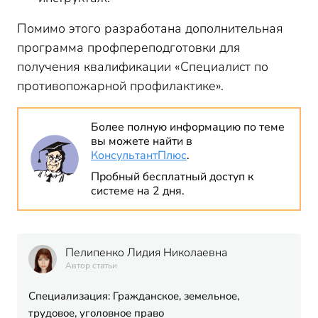
Помимо этого разработана дополнительная
программа профпереподготовки для
получения квалификации «Специалист по
противопожарной профилактике».
Более полную информацию по теме
вы можете найти в
КонсультантПлюс
.
Пробный бесплатный доступ к
системе на 2 дня.
Пелипенко Лидия Николаевна
Автор статьи
Специализация: Гражданское, земельное,
трудовое, уголовное право