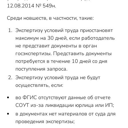
12.08.2014 № 549н.
Среди новшеств, в частности, такие:
Экспертизу условий труда приостановят
максимум на 30 дней, если работодатель
не представит документы в орган
госэкспертизы. Представить документы
потребуется в течение 10 дней со дня
поступления запроса.
Экспертизу условий труда не будут
осуществлять, если:
во ФГИС отсутствуют данные об отчете
СОУТ из-за ликвидации юрлица или ИП;
в документах нет материалов от суда для
проведения экспертизы;