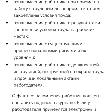
ознакомление работника при приеме на
работу с трудовым договором, в котором
закреплены условия труда;
ознакомления работника с результатами
спецоценки условия труда на рабочих
местах;
ознакомление с существующими
профессиональными рисками и их
уровнями;
ознакомление работника с должностной
инструкцией, инструкцией по охране труда
и прочими локальными актами
работодателя.
О факте ознакомления работник должен
поставить подпись в журнале. Если у
работодателя применятся электронный