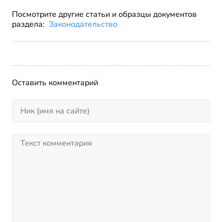
Посмотрите другие статьи и образцы документов
раздела:
Законодательство
Оставить комментарий