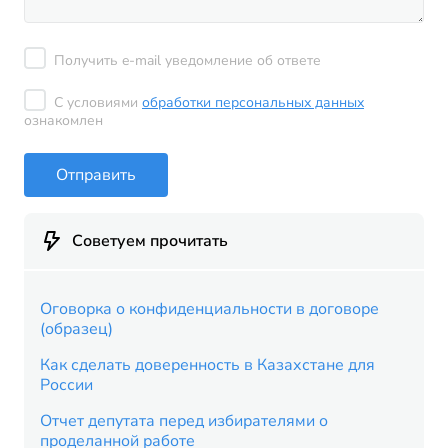
Получить e-mail уведомление об ответе
С условиями
обработки персональных данных
ознакомлен
Отправить
Советуем прочитать
Оговорка о конфиденциальности в договоре
(образец)
Как сделать доверенность в Казахстане для
России
Отчет депутата перед избирателями о
проделанной работе