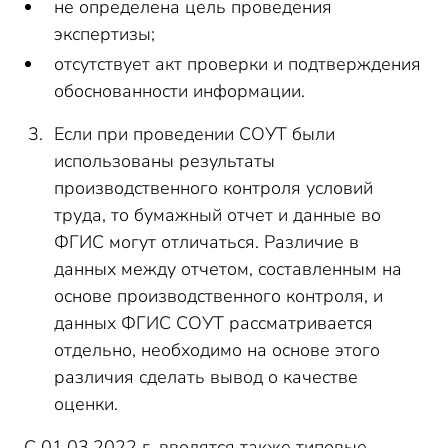
не определена цель проведения
экспертизы;
отсутствует акт проверки и подтверждения
обоснованности информации.
Если при проведении СОУТ были
использованы результаты
производственного контроля условий
труда, то бумажный отчет и данные во
ФГИС могут отличаться. Различие в
данных между отчетом, составленным на
основе производственного контроля, и
данных ФГИС СОУТ рассматривается
отдельно, необходимо на основе этого
различия сделать вывод о качестве
оценки.
С 01.03.2022 г. вводятся также типовые