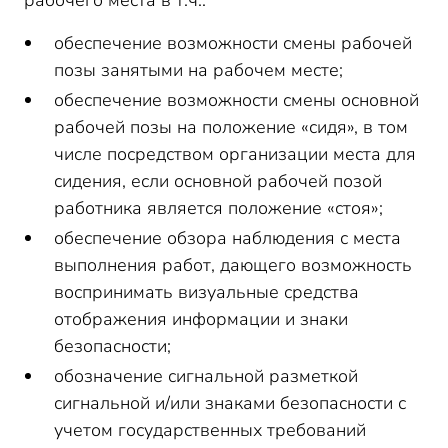
рабочего места в т.ч.:
обеспечение возможности смены рабочей
позы занятыми на рабочем месте;
обеспечение возможности смены основной
рабочей позы на положение «сидя», в том
числе посредством организации места для
сидения, если основной рабочей позой
работника является положение «стоя»;
обеспечение обзора наблюдения с места
выполнения работ, дающего возможность
воспринимать визуальные средства
отображения информации и знаки
безопасности;
обозначение сигнальной разметкой
сигнальной и/или знаками безопасности с
учетом государственных требований