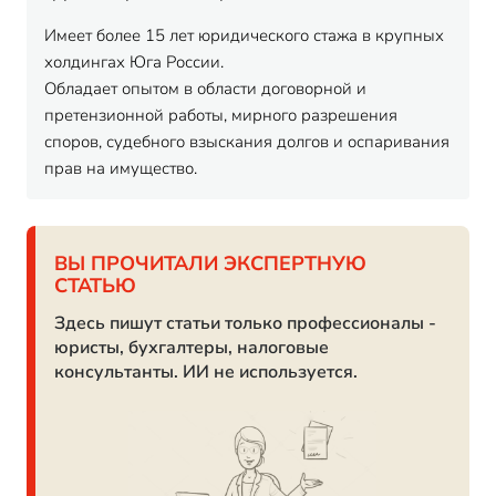
Имеет более 15 лет юридического стажа в крупных
холдингах Юга России.
Обладает опытом в области договорной и
претензионной работы, мирного разрешения
споров, судебного взыскания долгов и оспаривания
прав на имущество.
ВЫ ПРОЧИТАЛИ ЭКСПЕРТНУЮ
СТАТЬЮ
Здесь пишут статьи только профессионалы -
юристы, бухгалтеры, налоговые
консультанты. ИИ не используется.