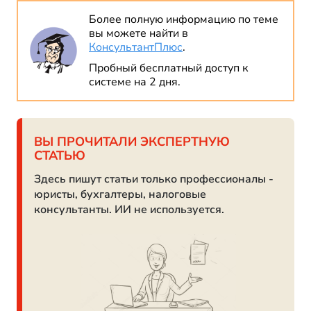
Более полную информацию по теме
вы можете найти в
КонсультантПлюс
.
Пробный бесплатный доступ к
системе на 2 дня.
ВЫ ПРОЧИТАЛИ ЭКСПЕРТНУЮ
СТАТЬЮ
Здесь пишут статьи только профессионалы -
юристы, бухгалтеры, налоговые
консультанты. ИИ не используется.