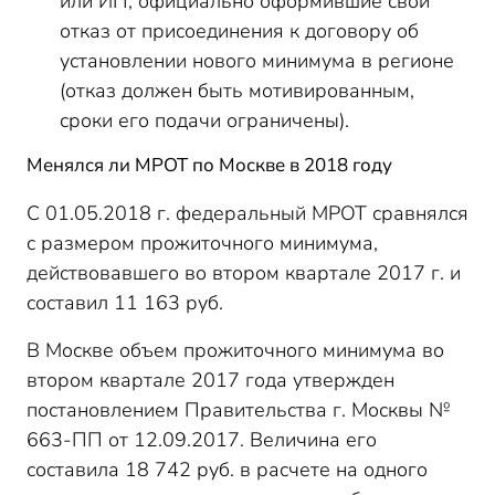
или ИП, официально оформившие свой
отказ от присоединения к договору об
установлении нового минимума в регионе
(отказ должен быть мотивированным,
сроки его подачи ограничены).
Менялся ли МРОТ по Москве в 2018 году
С 01.05.2018 г. федеральный МРОТ сравнялся
с размером прожиточного минимума,
действовавшего во втором квартале 2017 г. и
составил 11 163 руб.
В Москве объем прожиточного минимума во
втором квартале 2017 года утвержден
постановлением Правительства г. Москвы №
663-ПП от 12.09.2017. Величина его
составила 18 742 руб. в расчете на одного