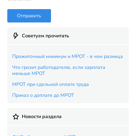
Отправить
Советуем прочитать
Прожиточный минимум и МРОТ - в чем разница
Что грозит работодателю, если зарплата
меньше МРОТ
МРОТ при сдельной оплате труда
Приказ о доплате до МРОТ
Новости раздела