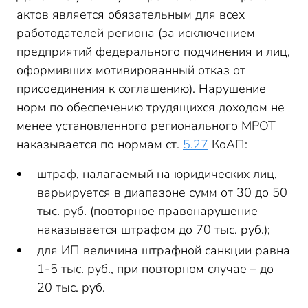
актов является обязательным для всех
работодателей региона (за исключением
предприятий федерального подчинения и лиц,
оформивших мотивированный отказ от
присоединения к соглашению). Нарушение
норм по обеспечению трудящихся доходом не
менее установленного регионального МРОТ
наказывается по нормам ст.
5.27
КоАП:
штраф, налагаемый на юридических лиц,
варьируется в диапазоне сумм от 30 до 50
тыс. руб. (повторное правонарушение
наказывается штрафом до 70 тыс. руб.);
для ИП величина штрафной санкции равна
1-5 тыс. руб., при повторном случае – до
20 тыс. руб.