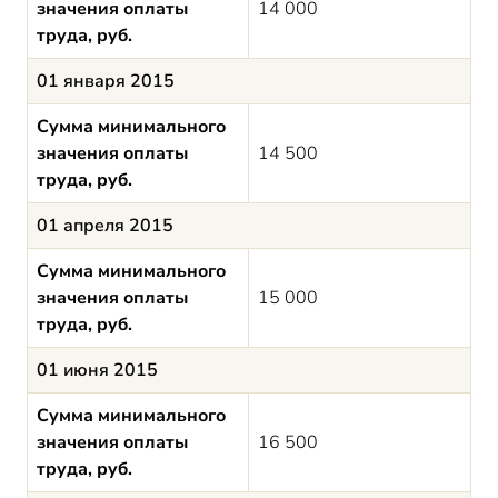
значения оплаты
14 000
труда, руб.
01 января 2015
Сумма минимального
значения оплаты
14 500
труда, руб.
01 апреля 2015
Сумма минимального
значения оплаты
15 000
труда, руб.
01 июня 2015
Сумма минимального
значения оплаты
16 500
труда, руб.