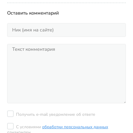
Оставить комментарий
Получить e-mail уведомление об ответе
С условиями
обработки персональных данных
ознакомлен