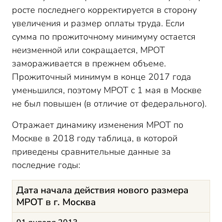
росте последнего корректируется в сторону
увеличения и размер оплаты труда. Если
сумма по прожиточному минимуму остается
неизменной или сокращается, МРОТ
замораживается в прежнем объеме.
Прожиточный минимум в конце 2017 года
уменьшился, поэтому МРОТ с 1 мая в Москве
не был повышен (в отличие от федерального).
Отражает динамику изменения МРОТ по
Москве в 2018 году таблица, в которой
приведены сравнительные данные за
последние годы:
Дата начала действия нового размера
МРОТ в г. Москва