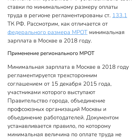
ставки по минимальному размеру оплаты
труда в регионе регламентированы ст.
133.1
ТК РФ. Рассмотрим, как отличается от
федерального размера МРОТ
минимальная
зарплата в Москве в 2018 году.
Применение регионального МРОТ
Минимальная зарплата в Москве в 2018 году
регламентируется трехсторонним
соглашением от 15 декабря 2015 года,
участниками которого выступают
Правительство города, объединение
профсоюзных организаций Москвы и
объединение работодателей. Документом
устанавливается правило, по которому
минимальная величина по оплате труда не