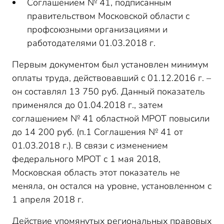
Соглашением № 41, подписанным
правительством Московской области с
профсоюзными организациями и
работодателями 01.03.2018 г.
Первым документом был установлен минимум
оплаты труда, действовавший с 01.12.2016 г. –
он составлял 13 750 руб. Данный показатель
применялся до 01.04.2018 г., затем
соглашением № 41 областной МРОТ повысили
до 14 200 руб. (п.1 Соглашения № 41 от
01.03.2018 г.). В связи с изменением
федерального МРОТ с 1 мая 2018,
Московская область этот показатель не
меняла, он остался на уровне, установленном с
1 апреля 2018 г.
Действие упомянутых региональных правовых