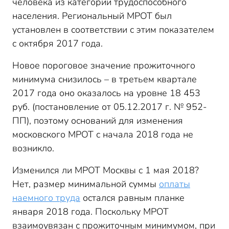
человека из категории трудоспособного
населения. Региональный МРОТ был
установлен в соответствии с этим показателем
с октября 2017 года.
Новое пороговое значение прожиточного
минимума снизилось – в третьем квартале
2017 года оно оказалось на уровне 18 453
руб. (постановление от 05.12.2017 г. № 952-
ПП), поэтому оснований для изменения
московского МРОТ с начала 2018 года не
возникло.
Изменился ли МРОТ Москвы с 1 мая 2018?
Нет, размер минимальной суммы
оплаты
наемного труда
остался равным планке
января 2018 года. Поскольку МРОТ
взаимоувязан с прожиточным минимумом, при