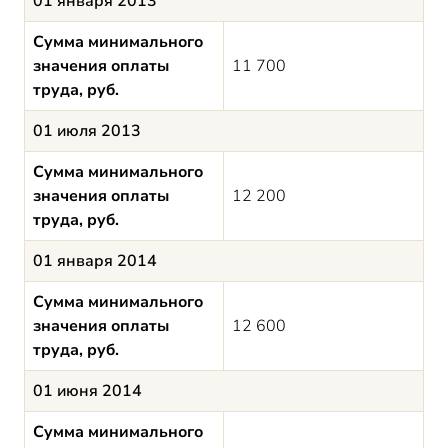
01 января 2013
Сумма минимального
значения оплаты
11 700
труда, руб.
01 июля 2013
Сумма минимального
значения оплаты
12 200
труда, руб.
01 января 2014
Сумма минимального
значения оплаты
12 600
труда, руб.
01 июня 2014
Сумма минимального