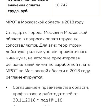
значения оплаты
18 742
труда, руб.
МРОТ в Московской области в 2018 году
Стандарты города Москвы и Московской
области в вопросах оплаты труда не
сопоставляются. Для этих территорий
действуют разные уровни прожиточного
минимума, на которые ориентирован
региональный лимит по заработной плате.
МРОТ по Московской области в 2018 году
регламентируется:
Cоглашением правительства области,
профсоюзов и работодателей от
30.11.2016 г. под № 118;