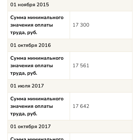
01 ноября 2015
Сумма минимального
значения оплаты
17 300
труда, руб.
01 октября 2016
Сумма минимального
значения оплаты
17 561
труда, руб.
01 июля 2017
Сумма минимального
значения оплаты
17 642
труда, руб.
01 октября 2017
Сумма минимального