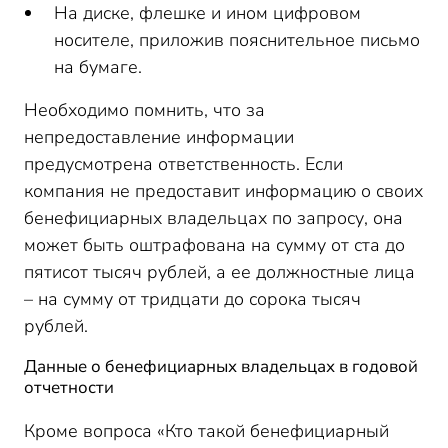
На диске, флешке и ином цифровом
носителе, приложив пояснительное письмо
на бумаге.
Необходимо помнить, что за
непредоставление информации
предусмотрена ответственность. Если
компания не предоставит информацию о своих
бенефициарных владельцах по запросу, она
может быть оштрафована на сумму от ста до
пятисот тысяч рублей, а ее должностные лица
– на сумму от тридцати до сорока тысяч
рублей.
Данные о бенефициарных владельцах в годовой
отчетности
Кроме вопроса «Кто такой бенефициарный