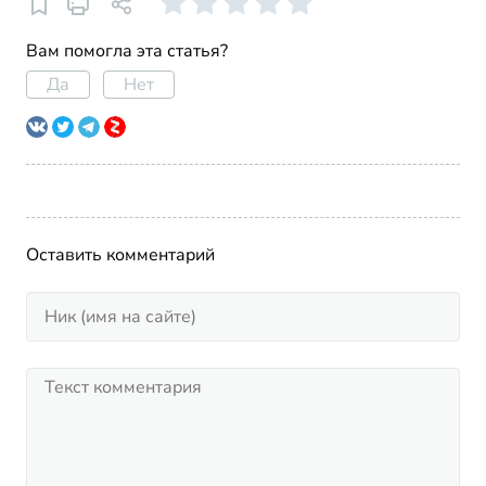
Вам помогла эта статья?
Да
Нет
Оставить комментарий