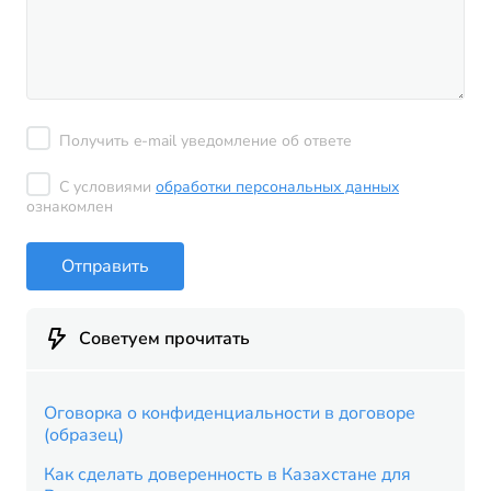
Получить e-mail уведомление об ответе
С условиями
обработки персональных данных
ознакомлен
Отправить
Советуем прочитать
Оговорка о конфиденциальности в договоре
(образец)
Как сделать доверенность в Казахстане для