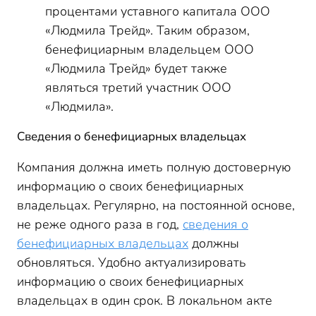
процентами уставного капитала ООО
«Людмила Трейд». Таким образом,
бенефициарным владельцем ООО
«Людмила Трейд» будет также
являться третий участник ООО
«Людмила».
Сведения о бенефициарных владельцах
Компания должна иметь полную достоверную
информацию о своих бенефициарных
владельцах. Регулярно, на постоянной основе,
не реже одного раза в год,
сведения о
бенефициарных владельцах
должны
обновляться. Удобно актуализировать
информацию о своих бенефициарных
владельцах в один срок. В локальном акте