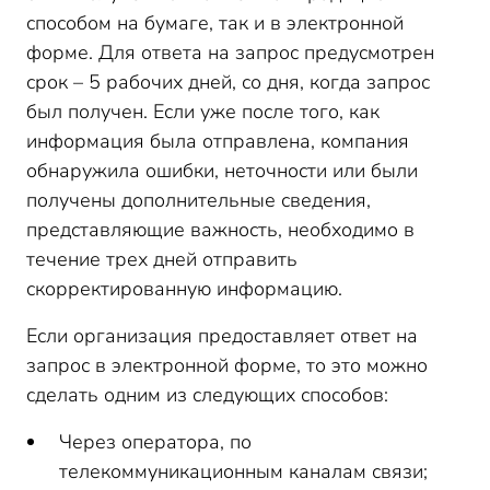
способом на бумаге, так и в электронной
форме. Для ответа на запрос предусмотрен
срок – 5 рабочих дней, со дня, когда запрос
был получен. Если уже после того, как
информация была отправлена, компания
обнаружила ошибки, неточности или были
получены дополнительные сведения,
представляющие важность, необходимо в
течение трех дней отправить
скорректированную информацию.
Если организация предоставляет ответ на
запрос в электронной форме, то это можно
сделать одним из следующих способов:
Через оператора, по
телекоммуникационным каналам связи;