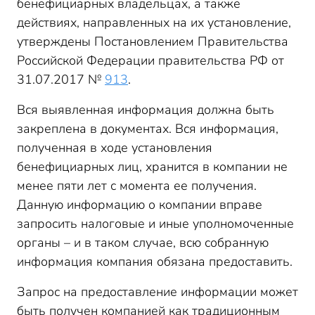
бенефициарных владельцах, а также
действиях, направленных на их установление,
утверждены Постановлением Правительства
Российской Федерации правительства РФ от
31.07.2017 №
913
.
Вся выявленная информация должна быть
закреплена в документах. Вся информация,
полученная в ходе установления
бенефициарных лиц, хранится в компании не
менее пяти лет с момента ее получения.
Данную информацию о компании вправе
запросить налоговые и иные уполномоченные
органы – и в таком случае, всю собранную
информация компания обязана предоставить.
Запрос на предоставление информации может
быть получен компанией как традиционным