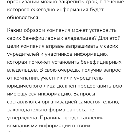
организации можно закрепить срок, в течение
которого ежегодно информация будет
обновляться.
Каким образом компания может установить
своих бенефициарных владельцев? Для этой
цели компания вправе запрашивать у своих
учредителей и участников информацию,
которая поможет установить бенефициарных
владельцев. В свою очередь, получив запрос
от компании, участник или учредитель
юридического лица должен предоставить всю
имеющуюся информацию. Запросы
составляются организацией самостоятельно,
законодательно форма запроса не
утверждена. Правила предоставления
компаниями информации о своих