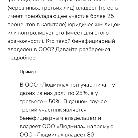
(через иных, третьих лиц) владеет (то есть
имеет преобладающее участие более 25
процентов в капитале) юридическим лицом
или контролирует его (имеет для этого
возможности). Кто такой бенефициарный
владелец в ООО? Давайте разберемся
подробнее.
Пример
В ООО «Людмила» три участника – у
двоих из них доли по 25%, а у
третьего – 50%. В данном случае
третий участник является
бенефициарным владельцем и
владеет ООО «Людмила» напрямую.
ООО «Людмила» владеет 80