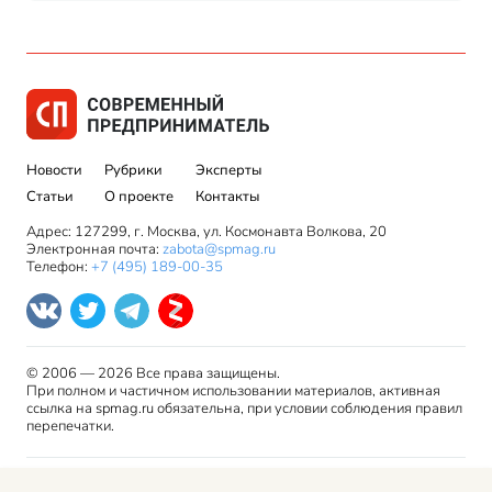
Новости
Рубрики
Эксперты
Статьи
О проекте
Контакты
Адрес: 127299, г. Москва, ул. Космонавта Волкова, 20
Электронная почта:
zabota@spmag.ru
Телефон:
+7 (495) 189-00-35
© 2006 — 2026 Все права защищены.
При полном и частичном использовании материалов, активная
ссылка на spmag.ru обязательна, при условии соблюдения правил
перепечатки.
Правила использования материалов сайта и авторские