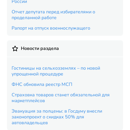
России
Отчет депутата перед избирателями о
проделанной работе
Рапорт на отпуск военнослужащего
Новости раздела
Гостиницы на сельхозземлях – по новой
упрощенной процедуре
ФНС обновила реестр МСП
Страховка товаров станет обязательной для
маркетплейсов
Эвакуация за полцены: в Госдуму внесли
законопроект о скидках 50% для
автовладельцев