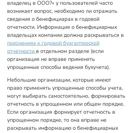
владелец в ООО?» у пользователей часто
возникает вопрос, необходимо ли отражать
сведения о бенефициарах в годовой
отчетности. Информация о бенефициарных
владельцах компании должна раскрываться в
пояснениях к годовой бухгалтерской
отчетности
в отдельном разделе (если
организация не вправе применять
упрощенные способы ведения бухучета).
Небольшие организации, которые имеют
право применять упрощенные способы учета,
могут выбирать самостоятельно, формировать
отчетность в упрощенном или общем порядке.
Если организация формирует отчетность в
упрощенном порядке, то она вправе не
раскрывать информацию о бенефициарных