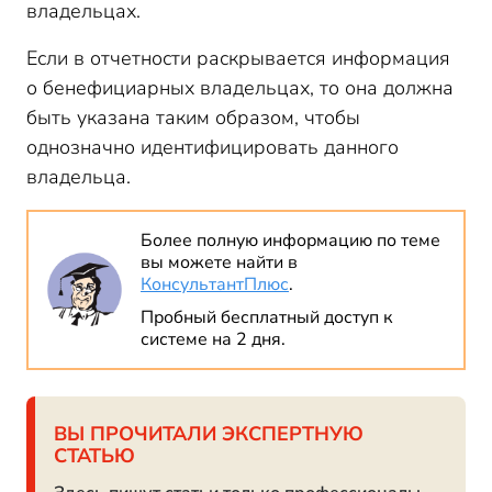
владельцах.
Если в отчетности раскрывается информация
о бенефициарных владельцах, то она должна
быть указана таким образом, чтобы
однозначно идентифицировать данного
владельца.
Более полную информацию по теме
вы можете найти в
КонсультантПлюс
.
Пробный бесплатный доступ к
системе на 2 дня.
ВЫ ПРОЧИТАЛИ ЭКСПЕРТНУЮ
СТАТЬЮ