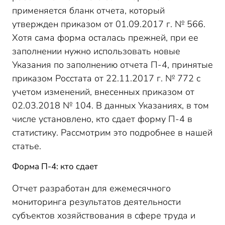
применяется бланк отчета, который
утвержден приказом от 01.09.2017 г. № 566.
Хотя сама форма осталась прежней, при ее
заполнении нужно использовать новые
Указания по заполнению отчета П-4, принятые
приказом Росстата от 22.11.2017 г. № 772 с
учетом изменений, внесенных приказом от
02.03.2018 № 104. В данных Указаниях, в том
числе установлено, кто сдает форму П-4 в
статистику. Рассмотрим это подробнее в нашей
статье.
Форма П-4: кто сдает
Отчет разработан для ежемесячного
мониторинга результатов деятельности
субъектов хозяйствования в сфере труда и