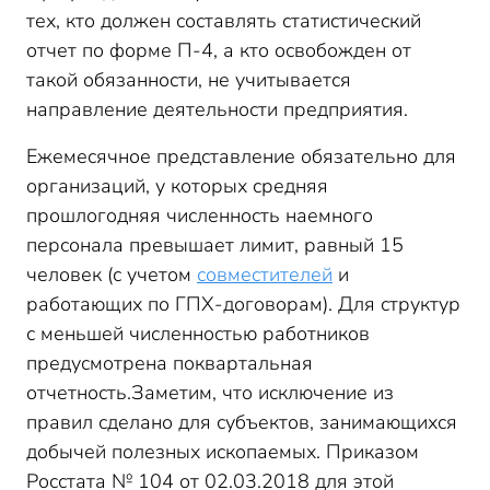
тех, кто должен составлять статистический
отчет по форме П-4, а кто освобожден от
такой обязанности, не учитывается
направление деятельности предприятия.
Ежемесячное представление обязательно для
организаций, у которых средняя
прошлогодняя численность наемного
персонала превышает лимит, равный 15
человек (с учетом
совместителей
и
работающих по ГПХ-договорам). Для структур
с меньшей численностью работников
предусмотрена поквартальная
отчетность.Заметим, что исключение из
правил сделано для субъектов, занимающихся
добычей полезных ископаемых. Приказом
Росстата № 104 от 02.03.2018 для этой