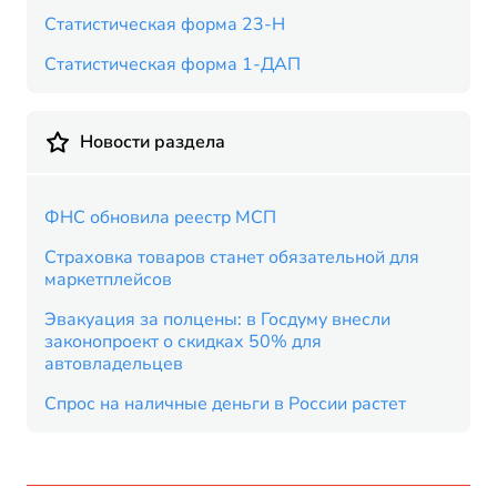
Статистическая форма 23-Н
Статистическая форма 1-ДАП
Новости раздела
ФНС обновила реестр МСП
Страховка товаров станет обязательной для
маркетплейсов
Эвакуация за полцены: в Госдуму внесли
законопроект о скидках 50% для
автовладельцев
Спрос на наличные деньги в России растет