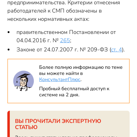
предпринимательства. Критерии отнесения
работодателей к СМП обозначены в
нескольких нормативных актах:
правительственном Постановлении от
04.04.2016 г. №
265
;
Законе от 24.07.2007 г. № 209-ФЗ (
ст. 4
).
Более полную информацию по теме
вы можете найти в
КонсультантПлюс
.
Пробный бесплатный доступ к
системе на 2 дня.
ВЫ ПРОЧИТАЛИ ЭКСПЕРТНУЮ
СТАТЬЮ