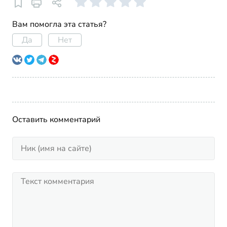
Вам помогла эта статья?
Да
Нет
Оставить комментарий