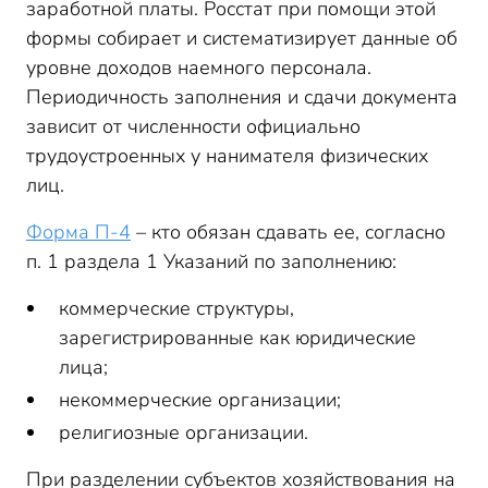
заработной платы. Росстат при помощи этой
формы собирает и систематизирует данные об
уровне доходов наемного персонала.
Периодичность заполнения и сдачи документа
зависит от численности официально
трудоустроенных у нанимателя физических
лиц.
Форма П-4
– кто обязан сдавать ее, согласно
п. 1 раздела 1 Указаний по заполнению:
коммерческие структуры,
зарегистрированные как юридические
лица;
некоммерческие организации;
религиозные организации.
При разделении субъектов хозяйствования на