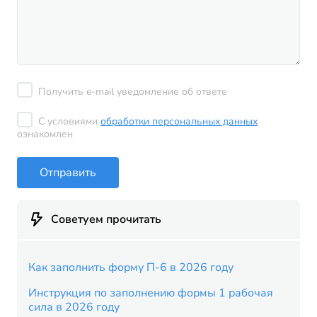
Получить e-mail уведомление об ответе
С условиями
обработки персональных данных
ознакомлен
Отправить
Советуем прочитать
Как заполнить форму П-6 в 2026 году
Инструкция по заполнению формы 1 рабочая
сила в 2026 году