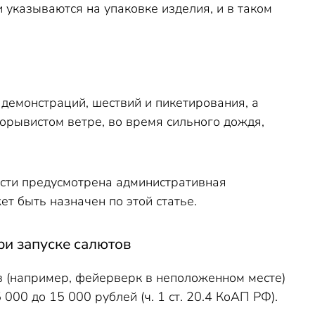
 указываются на упаковке изделия, и в таком
демонстраций, шествий и пикетирования, а
орывистом ветре, во время сильного дождя,
сти предусмотрена административная
ет быть назначен по этой статье.
ри запуске салютов
 (например, фейерверк в неположенном месте)
00 до 15 000 рублей (ч. 1 ст. 20.4 КоАП РФ).