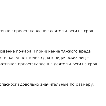
тивное приостановление деятельности на срок
новение пожара и причинение тяжкого вреда
сть наступает только для юридических лиц –
ративное приостановление деятельности на срок
опасности довольно значительные по размеру.