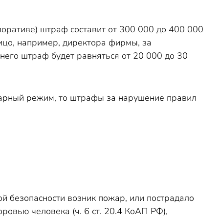
оративе) штраф составит от 300 000 до 400 000
лицо, например, директора фирмы, за
него штраф будет равняться от 20 000 до 30
ожарный режим, то штрафы за нарушение правил
й безопасности возник пожар, или пострадало
овью человека (ч. 6 ст. 20.4 КоАП РФ),