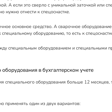
кой. А если это сверло с уникальной заточкой или 
но нужно отнести к спецоснастке.
чное основное средство. А сварочное оборудовани
к специальному оборудованию, то есть к спецоснастк
жду специальным оборудованием и специальными п
 оборудования в бухгалтерском учете
ия специального оборудования больше 12 месяцев, 
о применять один из двух вариантов: