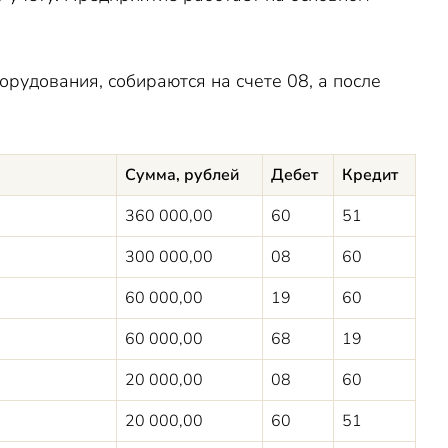
борудования
,
собираются на счете 08, а после
Сумма, рублей
Дебет
Кредит
360 000,00
60
51
300 000,00
08
60
60 000,00
19
60
60 000,00
68
19
20 000,00
08
60
20 000,00
60
51