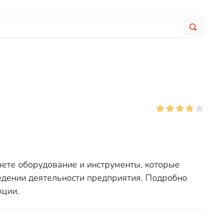
чете оборудование и инструменты, которые
едении деятельности предприятия. Подробно
кции.