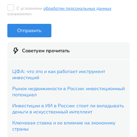
С условиями
обработки персональных данных
ознакомлен
Отправить
Советуем прочитать
ЦФА: что это и как работает инструмент
инвестиций
Рынок недвижимости в России: инвестиционный
потенциал
Инвестиции в ИИ в России: стоит ли вкладывать
деньги в искусственный интеллект
Ключевая ставка и ее влияние на экономику
страны