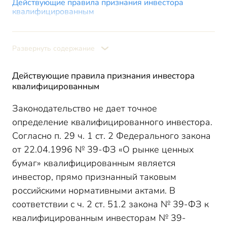
Действующие правила признания инвестора
квалифицированным
Новые правила признания квалифицированным
инвестором с 23.05.2024
Развернуть содержание
Действующие правила признания инвестора
квалифицированным
Законодательство не дает точное
определение квалифицированного инвестора.
Согласно п. 29 ч. 1 ст. 2 Федерального закона
от 22.04.1996 № 39-ФЗ «О рынке ценных
бумаг» квалифицированным является
инвестор, прямо признанный таковым
российскими нормативными актами. В
соответствии с ч. 2 ст. 51.2 закона № 39-ФЗ к
квалифицированным инвесторам № 39-