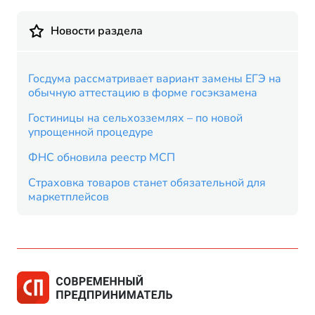
Новости раздела
Госдума рассматривает вариант замены ЕГЭ на
обычную аттестацию в форме госэкзамена
Гостиницы на сельхозземлях – по новой
упрощенной процедуре
ФНС обновила реестр МСП
Страховка товаров станет обязательной для
маркетплейсов