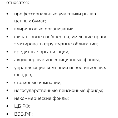
относятся:
профессиональные участники рынка
ценных бумаг;
клиринговые организации;
финансовые сообщества, имеющие право
эмитировать структурные облигации;
кредитные организации;
акционерные инвестиционные фонды;
управляющие компании инвестиционных
фондов;
страховые компании;
негосударственные пенсионные фонды;
некоммерческие фонды;
ЦБ РФ;
ВЭБ.РФ;