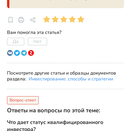
Вам помогла эта статья?
Да
Нет
Посмотрите другие статьи и образцы документов
раздела:
Инвестирование: способы и стратегии
Ответы на вопросы по этой теме:
Что дает статус квалифицированного
инвестора?