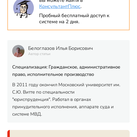
вы можете найти в
КонсультантПлюс
.
Пробный бесплатный доступ к
системе на 2 дня.
Белоглазов Илья Борисович
Автор статьи
Специализация: Гражданское, административное
право, исполнительное производство
В 2011 году окончил Московский университет им.
С.Ю. Витте по специальности
"юриспруденция". Работал в органах
принудительного исполнения, аппарате суда и
системе МВД.