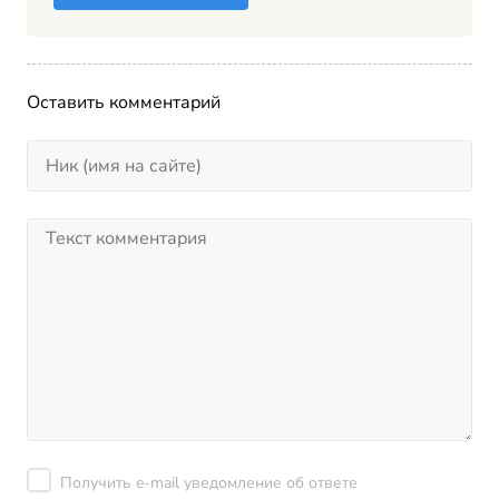
Оставить комментарий
Получить e-mail уведомление об ответе