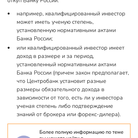
откуп Банку России:
например, квалифицированный инвестор
может иметь ученую степень,
установленную нормативными актами
Банка России;
или квалифицированный инвестор имеет
доход в размере и за период,
установленный нормативными актами
Банка России (причем закон предполагает,
что Центробанк установит разные
размеры обязательного дохода в
зависимости от того, есть ли у инвестора
ученая степень либо подтверждение
знаний от брокера или форекс-дилера).
Более полную информацию по теме