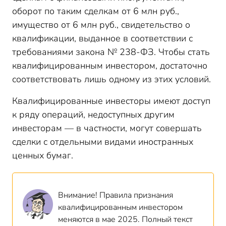
оборот по таким сделкам от 6 млн руб.,
имущество от 6 млн руб., свидетельство о
квалификации, выданное в соответствии с
требованиями закона № 238-ФЗ. Чтобы стать
квалифицированным инвестором, достаточно
соответствовать лишь одному из этих условий.
Квалифицированные инвесторы имеют доступ
к ряду операций, недоступных другим
инвесторам — в частности, могут совершать
сделки с отдельными видами иностранных
ценных бумаг.
Внимание! Правила признания
квалифицированным инвестором
меняются в мае 2025. Полный текст