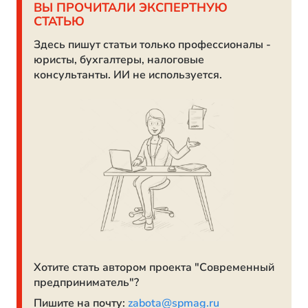
ВЫ ПРОЧИТАЛИ ЭКСПЕРТНУЮ
СТАТЬЮ
Здесь пишут статьи только профессионалы -
юристы, бухгалтеры, налоговые
консультанты. ИИ не используется.
Хотите стать автором проекта "Современный
предприниматель"?
Пишите на почту:
zabota@spmag.ru