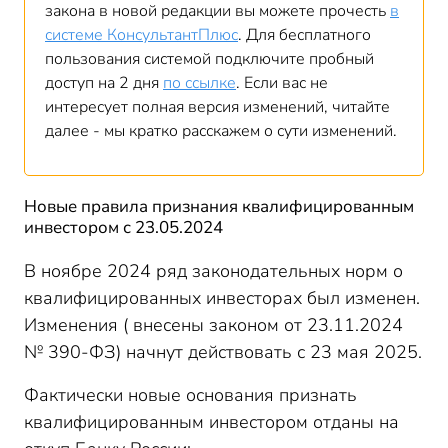
закона в новой редакции вы можете прочесть
в
системе КонсультантПлюс
. Для бесплатного
пользования системой подключите пробный
доступ на 2 дня
по ссылке
. Если вас не
интересует полная версия изменений, читайте
далее - мы кратко расскажем о сути изменений.
Новые правила признания квалифицированным
инвестором с 23.05.2024
В ноябре 2024 ряд законодательных норм о
квалифицированных инвесторах был изменен.
Изменения ( внесены законом от 23.11.2024
№ 390-ФЗ) начнут действовать с 23 мая 2025.
Фактически новые основания признать
квалифицированным инвестором отданы на