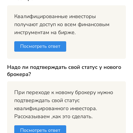
Квалифицированные инвесторы
получают доступ ко всем финансовым
инструментам на бирже.
Посмотреть ответ
Надо ли подтверждать свой статус у нового
брокера?
При переходе к новому брокеру нужно
подтверждать свой статус
квалифицированного инвестора.
Рассказываем ,как это сделать.
Посмотреть ответ