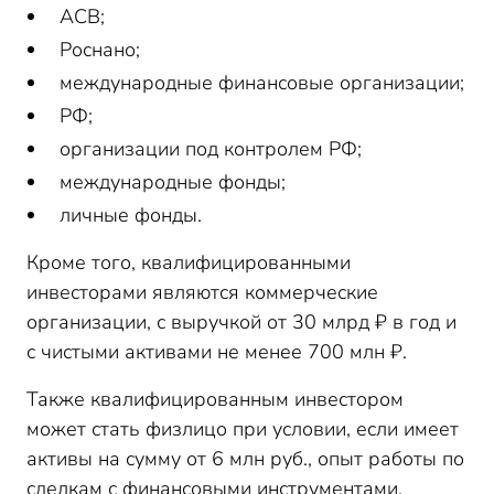
АСВ;
Роснано;
международные финансовые организации;
РФ;
организации под контролем РФ;
международные фонды;
личные фонды.
Кроме того, квалифицированными
инвесторами являются коммерческие
организации, с выручкой от 30 млрд ₽ в год и
с чистыми активами не менее 700 млн ₽.
Также квалифицированным инвестором
может стать физлицо при условии, если имеет
активы на сумму от 6 млн руб., опыт работы по
сделкам с финансовыми инструментами,